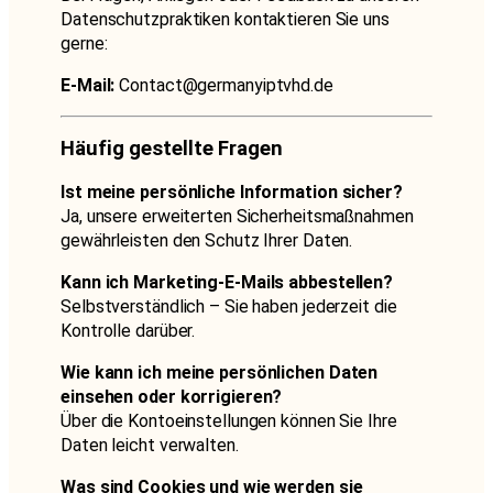
Datenschutzpraktiken kontaktieren Sie uns
gerne:
E-Mail:
Contact@germanyiptvhd.de
Häufig gestellte Fragen
Ist meine persönliche Information sicher?
Ja, unsere erweiterten Sicherheitsmaßnahmen
gewährleisten den Schutz Ihrer Daten.
Kann ich Marketing-E-Mails abbestellen?
Selbstverständlich – Sie haben jederzeit die
Kontrolle darüber.
Wie kann ich meine persönlichen Daten
einsehen oder korrigieren?
Über die Kontoeinstellungen können Sie Ihre
Daten leicht verwalten.
Was sind Cookies und wie werden sie