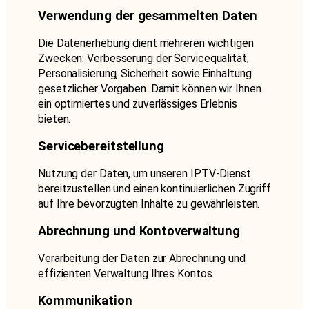
Verwendung der gesammelten Daten
Die Datenerhebung dient mehreren wichtigen
Zwecken: Verbesserung der Servicequalität,
Personalisierung, Sicherheit sowie Einhaltung
gesetzlicher Vorgaben. Damit können wir Ihnen
ein optimiertes und zuverlässiges Erlebnis
bieten.
Servicebereitstellung
Nutzung der Daten, um unseren IPTV-Dienst
bereitzustellen und einen kontinuierlichen Zugriff
auf Ihre bevorzugten Inhalte zu gewährleisten.
Abrechnung und Kontoverwaltung
Verarbeitung der Daten zur Abrechnung und
effizienten Verwaltung Ihres Kontos.
Kommunikation