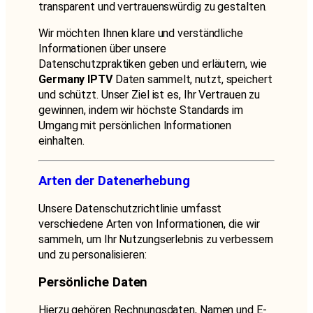
transparent und vertrauenswürdig zu gestalten.
Wir möchten Ihnen klare und verständliche
Informationen über unsere
Datenschutzpraktiken geben und erläutern, wie
Germany IPTV
Daten sammelt, nutzt, speichert
und schützt. Unser Ziel ist es, Ihr Vertrauen zu
gewinnen, indem wir höchste Standards im
Umgang mit persönlichen Informationen
einhalten.
Arten der Datenerhebung
Unsere Datenschutzrichtlinie umfasst
verschiedene Arten von Informationen, die wir
sammeln, um Ihr Nutzungserlebnis zu verbessern
und zu personalisieren:
Persönliche Daten
Hierzu gehören Rechnungsdaten, Namen und E-