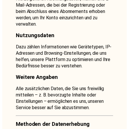
Mail-Adressen, die bei der Registrierung oder
beim Abschluss eines Abonnements erhoben
werden, um Ihr Konto einzurichten und zu
verwalten.
Nutzungsdaten
Dazu zählen Informationen wie Gerätetypen, IP-
Adressen und Browsing-Einstellungen, die uns
helfen, unsere Plattform zu optimieren und Ihre
Bedürfnisse besser zu verstehen.
Weitere Angaben
Alle zusätzlichen Daten, die Sie uns freiwillig
mitteilen – z. B. bevorzugte Inhalte oder
Einstellungen – ermöglichen es uns, unseren
Service besser auf Sie abzustimmen.
Methoden der Datenerhebung