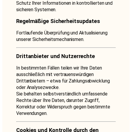
Schutz Ihrer Informationen in kontrollierten und
sicheren Systemen.
Regelmäßige Sicherheitsupdates
Fortlaufende Überprüfung und Aktualisierung
unserer Sicherheitsmechanismen.
Drittanbieter und Nutzerrechte
In bestimmten Fällen teilen wir Ihre Daten
ausschließlich mit vertrauenswürdigen
Drittanbietern – etwa für Zahlungsabwicklung
oder Analysezwecke.
Sie behalten selbstverständlich umfassende
Rechte über Ihre Daten, darunter Zugriff,
Korrektur oder Widerspruch gegen bestimmte
Verwendungen.
Cookies und Kontrolle durch den