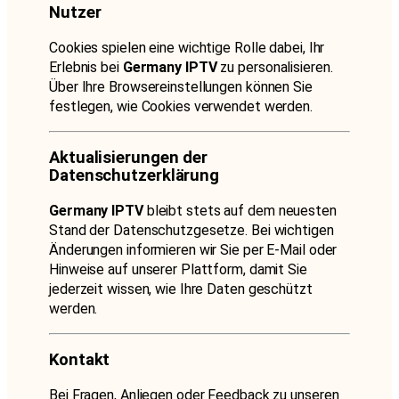
Nutzer
Cookies spielen eine wichtige Rolle dabei, Ihr
Erlebnis bei
Germany IPTV
zu personalisieren.
Über Ihre Browsereinstellungen können Sie
festlegen, wie Cookies verwendet werden.
Aktualisierungen der
Datenschutzerklärung
Germany IPTV
bleibt stets auf dem neuesten
Stand der Datenschutzgesetze. Bei wichtigen
Änderungen informieren wir Sie per E-Mail oder
Hinweise auf unserer Plattform, damit Sie
jederzeit wissen, wie Ihre Daten geschützt
werden.
Kontakt
Bei Fragen, Anliegen oder Feedback zu unseren