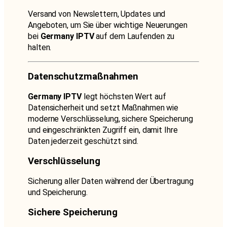
Versand von Newslettern, Updates und
Angeboten, um Sie über wichtige Neuerungen
bei
Germany IPTV
auf dem Laufenden zu
halten.
Datenschutzmaßnahmen
Germany IPTV
legt höchsten Wert auf
Datensicherheit und setzt Maßnahmen wie
moderne Verschlüsselung, sichere Speicherung
und eingeschränkten Zugriff ein, damit Ihre
Daten jederzeit geschützt sind.
Verschlüsselung
Sicherung aller Daten während der Übertragung
und Speicherung.
Sichere Speicherung