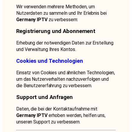
Wir verwenden mehrere Methoden, um
Nutzerdaten zu sammeln und Ihr Erlebnis bei
Germany IPTV
zu verbessern:
Registrierung und Abonnement
Erhebung der notwendigen Daten zur Erstellung
und Verwaltung Ihres Kontos.
Cookies und Technologien
Einsatz von Cookies und ähnlichen Technologien,
um das Nutzerverhalten nachzuverfolgen und
die Benutzererfahrung zu verbessern.
Support und Anfragen
Daten, die bei der Kontaktaufnahme mit
Germany IPTV
erhoben werden, helfen uns,
unseren Support zu verbessern.